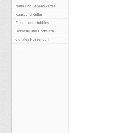
Natur und Sehenswertes
Kunst und Kultur
Freizeit und Hobbies
Dorffeste und Dorffeiern
digitales Nossendorf
......