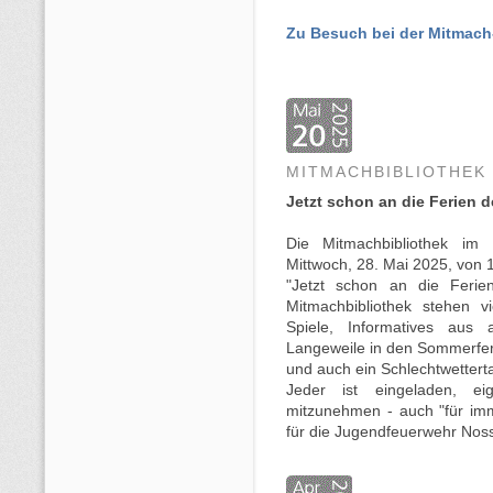
Zu Besuch bei der Mitmach
MITMACHBIBLIOTHEK
Jetzt schon an die Ferien 
Die Mitmachbibliothek im
Mittwoch, 28. Mai 2025, von 1
"Jetzt schon an die Ferie
Mitmachbibliothek stehen vi
Spiele, Informatives aus
Langeweile in den Sommerfe
und auch ein Schlechtwetterta
Jeder ist eingeladen, e
mitzunehmen - auch "für im
für die Jugendfeuerwehr Nos