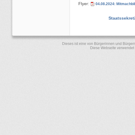
Flyer:
04.08.2024: Mitmachbi
Staatssekret
Dieses ist eine von Bürgerinnen und Bürger
Diese Webseite verwendet 