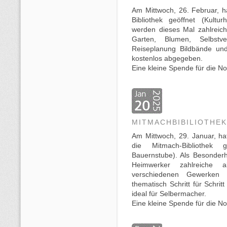
Am Mittwoch, 26. Februar, h
Bibliothek geöffnet (Kultu
werden dieses Mal zahlreic
Garten, Blumen, Selbstv
Reiseplanung Bildbände und
kostenlos abgegeben.
Eine kleine Spende für die N
MITMACHBIBILIOTHEK
Am Mittwoch, 29. Januar, ha
die Mitmach-Bibliothek g
Bauernstube). Als Besonderhei
Heimwerker zahlreiche 
verschiedenen Gewerken 
thematisch Schritt für Schrit
ideal für Selbermacher.
Eine kleine Spende für die N