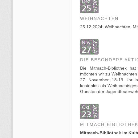
WEIHNACHTEN
25.12.2024: Weihnachten. Mitm
DIE BESONDERE AKTI
Die Mitmach-Bibliothek hat
möchten wir zu Weihnachten 
27. November, 18-19 Uhr in 
kostenlos als Weihnachtsges
Gunsten der Jugendfeuerwehr
MITMACH-BIBLIOTHE
Mitmach-Bibliothek im Kul