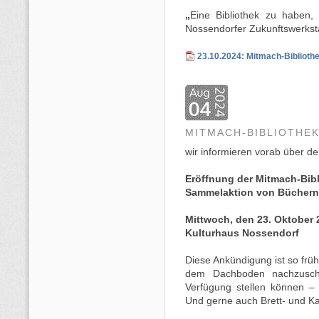
„
Eine Bibliothek zu haben
Nossendorfer Zukunftswerkstat
23.10.2024: Mitmach-Bibliothe
MITMACH-BIBLIOTHE
wir informieren vorab über d
Eröffnung der Mitmach-Bibl
Sammelaktion von Büchern
Mittwoch, den 23. Oktober 
Kulturhaus Nossendorf
Diese Ankündigung ist so früh,
dem Dachboden nachzusch
Verfügung stellen können –
Und gerne auch Brett- und Ka