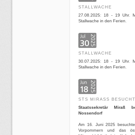
STALLWACHE
27.08.2025: 18 - 19 Uhr. M
Stallwache in den Ferien.
STALLWACHE
30.07.2025: 18 - 19 Uhr. M
Stallwache in den Ferien.
STS MIRASS BESUCHT
Staatssekretär Miraß b
Nossendorf
Am 16. Juni 2025 besuchte 
Vorpommern und das östl