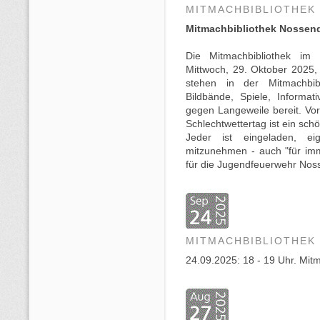
MITMACHBIBLIOTHEK
Mitmachbibliothek Nossen
Die Mitmachbibliothek im
Mittwoch, 29. Oktober 2025,
stehen in der Mitmachbibl
Bildbände, Spiele, Informa
gegen Langeweile bereit. V
Schlechtwettertag ist ein sch
Jeder ist eingeladen, e
mitzunehmen - auch "für im
für die Jugendfeuerwehr Nos
MITMACHBIBLIOTHEK
24.09.2025: 18 - 19 Uhr. Mit