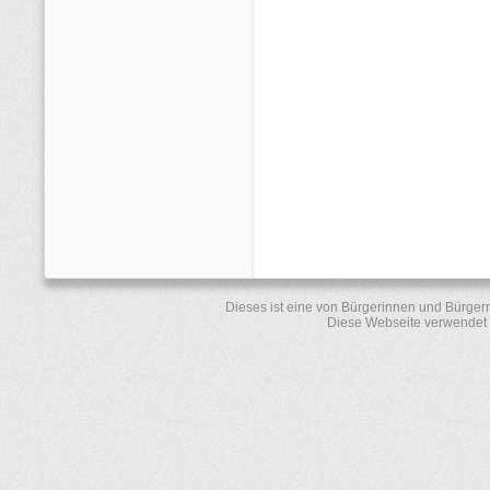
Dieses ist eine von Bürgerinnen und Bürger
Diese Webseite verwendet 