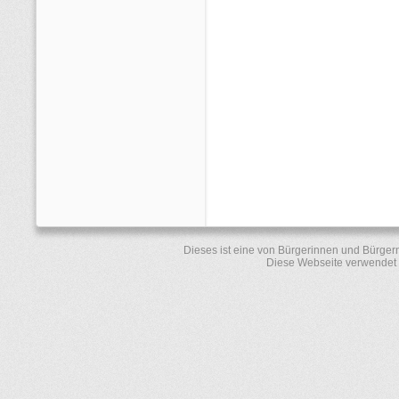
Dieses ist eine von Bürgerinnen und Bürger
Diese Webseite verwendet 