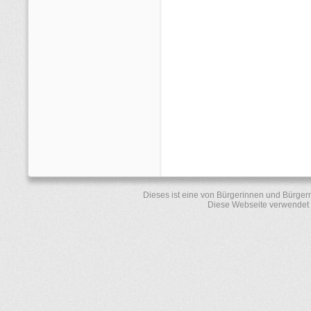
Dieses ist eine von Bürgerinnen und Bürger
Diese Webseite verwendet 