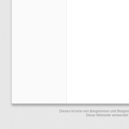
Dieses ist eine von Bürgerinnen und Bürger
Diese Webseite verwendet 