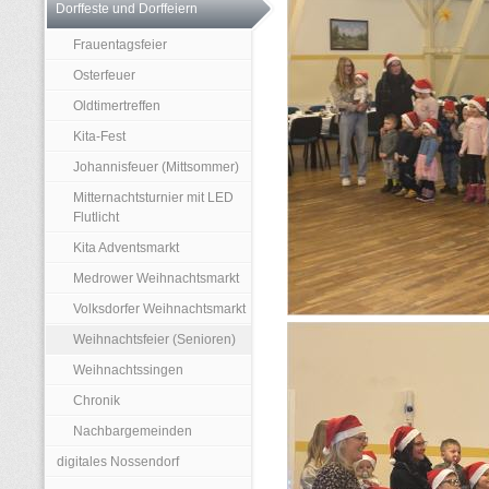
Dorffeste und Dorffeiern
Frauentagsfeier
Osterfeuer
Oldtimertreffen
Kita-Fest
Johannisfeuer (Mittsommer)
Mitternachtsturnier mit LED
Flutlicht
Kita Adventsmarkt
Medrower Weihnachtsmarkt
Volksdorfer Weihnachtsmarkt
Weihnachtsfeier (Senioren)
Weihnachtssingen
Chronik
Nachbargemeinden
digitales Nossendorf