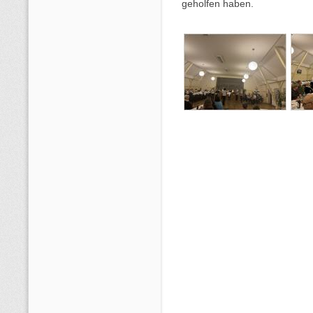
geholfen haben.