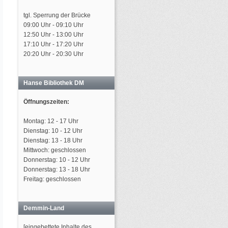
tgl. Sperrung der Brücke
09:00 Uhr - 09:10 Uhr
12:50 Uhr - 13:00 Uhr
17:10 Uhr - 17:20 Uhr
20:20 Uhr - 20:30 Uhr
Hanse Bibliothek DM
Öffnungszeiten:
Montag: 12 - 17 Uhr
Dienstag: 10 - 12 Uhr
Dienstag: 13 - 18 Uhr
Mittwoch: geschlossen
Donnerstag: 10 - 12 Uhr
Donnerstag: 13 - 18 Uhr
Freitag: geschlossen
Demmin-Land
[eingebettete Inhalte des