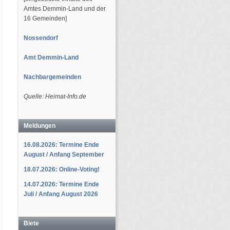
Amtes Demmin-Land und der
16 Gemeinden]
Nossendorf
Amt Demmin-Land
Nachbargemeinden
Quelle: Heimat-Info.de
Meldungen
16.08.2026: Termine Ende
August / Anfang September
18.07.2026: Online-Voting!
14.07.2026: Termine Ende
Juli / Anfang August 2026
Biete