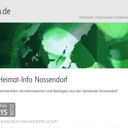
Startseite
|
Impressum
|
Datens
eimat-Infos mit Informationen und Beiträgen aus der Gemeinde Nossendorf.
KENNZEICHNUNGSPFLICHT!