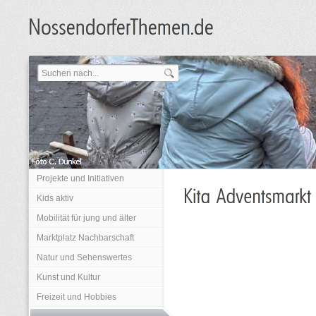
Projekte und Initiativen
Kids aktiv
Mobilität für jung und älter
Marktplatz Nachbarschaft
Natur und Sehenswertes
Kunst und Kultur
Freizeit und Hobbies