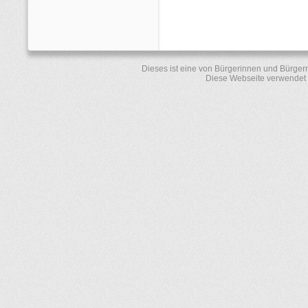
Dieses ist eine von Bürgerinnen und Bürger
Diese Webseite verwendet 