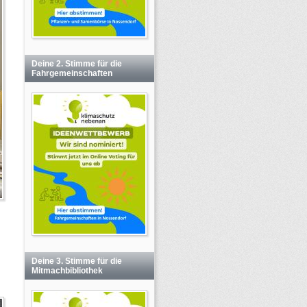
Deine 2. Stimme für die
Fahrgemeinschaften
Deine 3. Stimme für die
Mitmachbibliothek