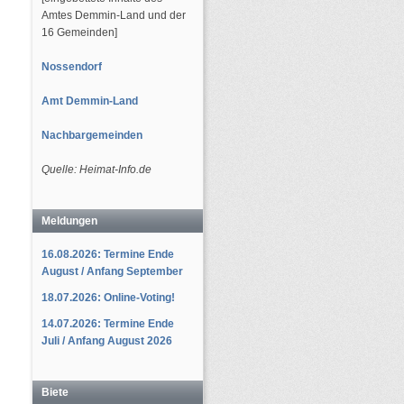
Amtes Demmin-Land und der
16 Gemeinden]
Nossendorf
Amt Demmin-Land
Nachbargemeinden
Quelle: Heimat-Info.de
Meldungen
16.08.2026: Termine Ende
August / Anfang September
18.07.2026: Online-Voting!
14.07.2026: Termine Ende
Juli / Anfang August 2026
Biete