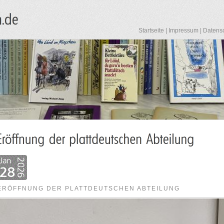
Startseite
|
Impressum
|
Datens
ERÖFFNUNG DER PLATTDEUTSCHEN ABTEILUNG