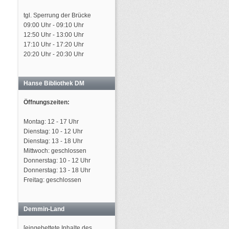
tgl. Sperrung der Brücke
09:00 Uhr - 09:10 Uhr
12:50 Uhr - 13:00 Uhr
17:10 Uhr - 17:20 Uhr
20:20 Uhr - 20:30 Uhr
Hanse Bibliothek DM
Öffnungszeiten:
Montag: 12 - 17 Uhr
Dienstag: 10 - 12 Uhr
Dienstag: 13 - 18 Uhr
Mittwoch: geschlossen
Donnerstag: 10 - 12 Uhr
Donnerstag: 13 - 18 Uhr
Freitag: geschlossen
Demmin-Land
[eingebettete Inhalte des