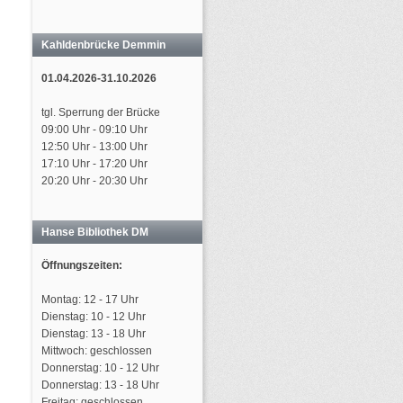
Kahldenbrücke Demmin
01.04.2026-31.10.2026
tgl. Sperrung der Brücke
09:00 Uhr - 09:10 Uhr
12:50 Uhr - 13:00 Uhr
17:10 Uhr - 17:20 Uhr
20:20 Uhr - 20:30 Uhr
Hanse Bibliothek DM
Öffnungszeiten:
Montag: 12 - 17 Uhr
Dienstag: 10 - 12 Uhr
Dienstag: 13 - 18 Uhr
Mittwoch: geschlossen
Donnerstag: 10 - 12 Uhr
Donnerstag: 13 - 18 Uhr
Freitag: geschlossen