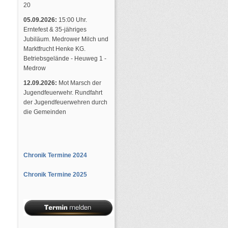
20
05.09.2026:
15:00 Uhr.
Erntefest & 35-jähriges
Jubiläum. Medrower Milch und
Marktfrucht Henke KG.
Betriebsgelände - Heuweg 1 -
Medrow
12.09.2026:
Mot Marsch der
Jugendfeuerwehr. Rundfahrt
der Jugendfeuerwehren durch
die Gemeinden
Chronik Termine 2024
Chronik Termine 2025