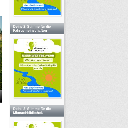
Deine 2. Stimme für die
Fahrgemeinschaften
Deine 3. Stimme für die
Mitmachbibliothek