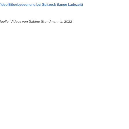
ideo Biberbegegnung bei Spitzeck (lange Ladezeit)
uelle: Videos von Sabine Grundmann in 2022