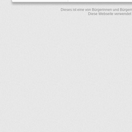
Dieses ist eine von Bürgerinnen und Bürger
Diese Webseite verwendet 